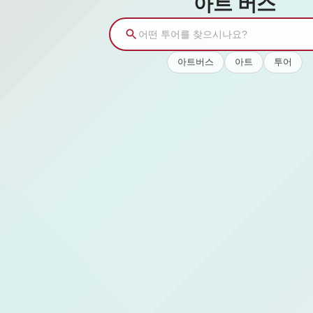
아트 버스
아트버스
아트
투어