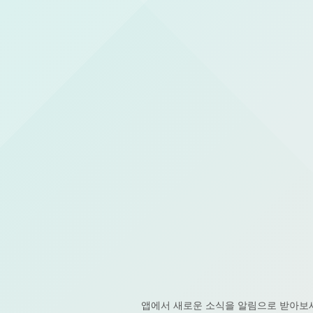
앱에서 새로운 소식을 알림으로 받아보